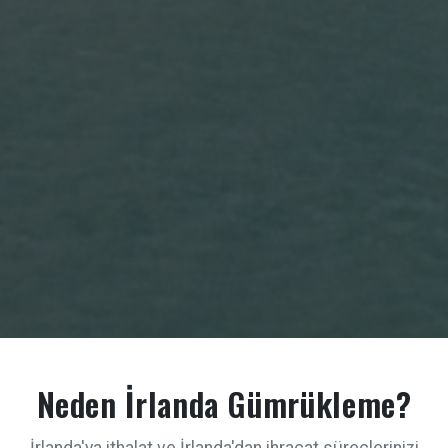
Neden İrlanda Gümrükleme?